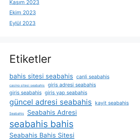
Kasım 2023
Ekim 2023
Eylül 2023
Etiketler
bahis sitesi seabahis
canli seabahis
giris adresi seabahis
casino sitesi seabahis
giris seabahis
giris yap seabahis
güncel adresi seabahis
kayit seabahis
Seabahis Adresi
Seabahis
seabahis bahis
Seabahis Bahis Sitesi