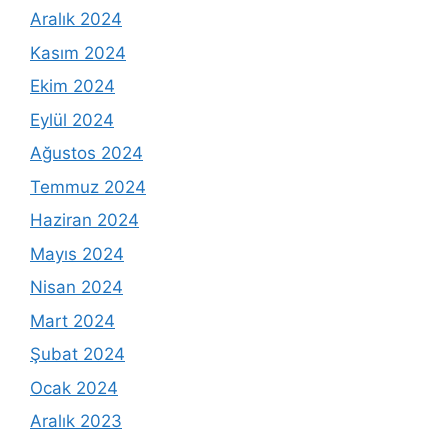
Aralık 2024
Kasım 2024
Ekim 2024
Eylül 2024
Ağustos 2024
Temmuz 2024
Haziran 2024
Mayıs 2024
Nisan 2024
Mart 2024
Şubat 2024
Ocak 2024
Aralık 2023