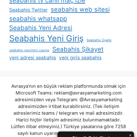
seabahis tv canli maç izle
seabahis web sitesi
Seabahis Twitter
seabahis whatsapp
Seabahis Yeni Adresi
Seabahis Yeni Giriş
Seabahis Üyelik
Seabahis Şikayet
seabahis çevrimiçi casino
yeni adresi seabahis
yeni giris seabahis
Avrasya'nın en büyük reklam platformunda olmak için
Microsoft Teams:
reklam@avrasyamarketing.com
adresimizden veya Telegram: @Avrasyamarketing
adresimizden irtibat kurabilirsiniz. (Tek iletişim
adreslerimiz teams / telegram ve mail adresimizdir.
Harici hiçbir iletişim adresimiz bulunmamaktadır.
Lütfen itibar etmeyiniz.) Türkiye yasalarına göre 7258
sayılı kanun uyarınca yasa dışı bahis oynamanın