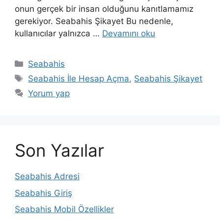
onun gerçek bir insan olduğunu kanıtlamamız
gerekiyor. Seabahis Şikayet Bu nedenle,
kullanıcılar yalnızca …
Devamını oku
Kategoriler
Seabahis
Etiketler
Seabahis İle Hesap Açma
,
Seabahis Şikayet
Yorum yap
Son Yazılar
Seabahis Adresi
Seabahis Giriş
Seabahis Mobil Özellikler