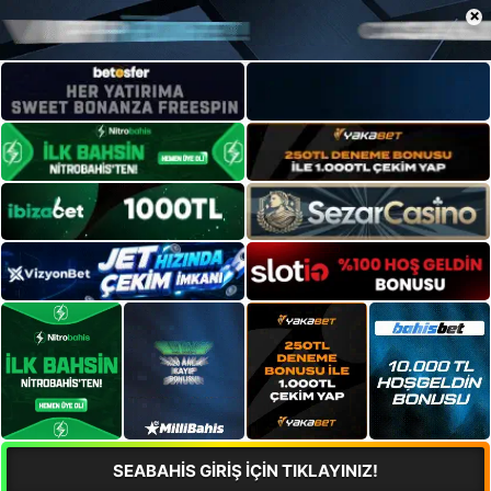
×
SEABAHİS GİRİŞ İÇİN TIKLAYINIZ!