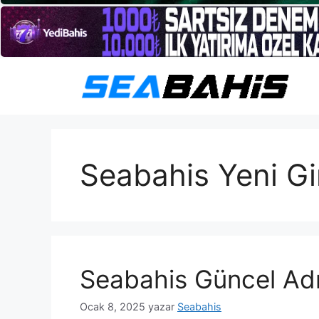
İçeriğe
atla
Seabahis Yeni Gi
Seabahis Güncel Ad
Ocak 8, 2025
yazar
Seabahis