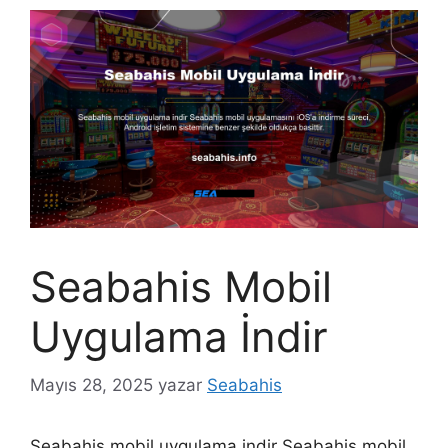
Seabahis Mobil
Uygulama İndir
Mayıs 28, 2025
yazar
Seabahis
Seabahis mobil uygulama indir Seabahis mobil