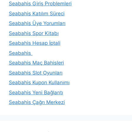
Seabahis Giriş Problemleri
Seabahis Katılım Süreci
Seabahis Üye Yorumları
Seabahis Spor Kitabı
Seabahis Hesap İptali
Seabahis
Seabahis Maç Bahisleri
Seabahis Slot Oyunları
Seabahis Kupon Kullanımı
Seabahis Yeni Bağlantı
Seabahis Çağrı Merkezi