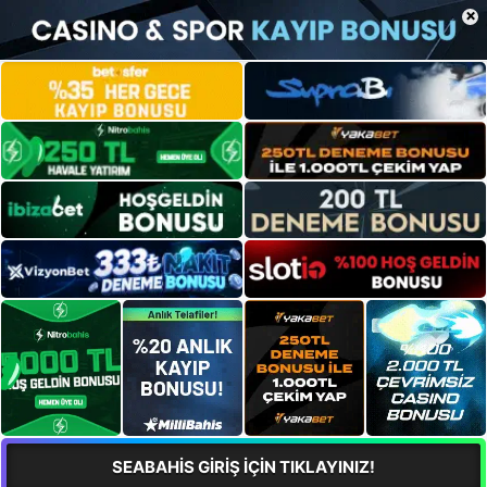
×
SEABAHİS GİRİŞ İÇİN TIKLAYINIZ!