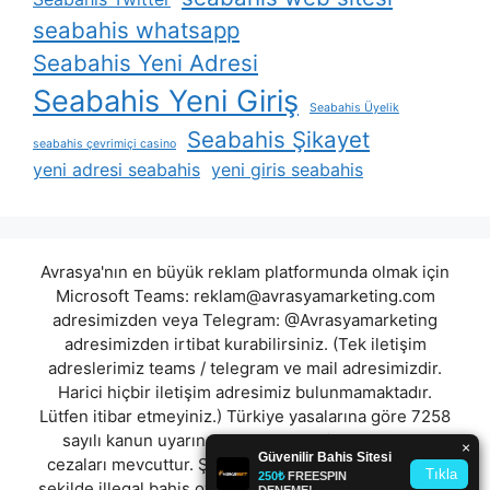
seabahis whatsapp
Seabahis Yeni Adresi
Seabahis Yeni Giriş
Seabahis Üyelik
Seabahis Şikayet
seabahis çevrimiçi casino
yeni adresi seabahis
yeni giris seabahis
Avrasya'nın en büyük reklam platformunda olmak için
Microsoft Teams:
reklam@avrasyamarketing.com
adresimizden veya Telegram: @Avrasyamarketing
adresimizden irtibat kurabilirsiniz. (Tek iletişim
adreslerimiz teams / telegram ve mail adresimizdir.
Harici hiçbir iletişim adresimiz bulunmamaktadır.
Lütfen itibar etmeyiniz.) Türkiye yasalarına göre 7258
sayılı kanun uyarınca yasa dışı bahis oynamanın
cezaları mevcuttur. Şu an bulunduğunuz site hiç bir
şekilde illegal bahis oyunları oynatmıyor ve oynamaya