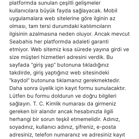
platformda sunulan çeşitli gelişmeler
kullanıcılara büyük fayda sağlayacak. Mobil
uygulamalara web sitelerine göre ilginin az
olması, tam tersi durumdaki katılımcıların
ilgisinin azalmasına neden oluyor. Ancak mevcut
Seabahis her platformda adaleti garanti
etmiyor. Web sitemiz kısa sürede yayına girdi ve
size müşteri hizmetleri adresini verdik. Bu
sayfada “giriş yap” butonuna tıkladığınız
takdirde, giriş yaptığınız web sitesindeki
“kaydol” butonuna tıklamanız gerekmektedir.
Daha sonra üyelik için kayıt formu sunulacaktır.
Lütfen bu formu doldurun ve doğru bilgileri
sağlayın. T. C. Kimlik numarası da girmeniz
gereken bir alandır ancak hesabınızla ilgili
herhangi bir sorun teşkil etmemelidir. Adınız,
soyadınız, kullanıcı adınız, şifreniz, e-posta
adresiniz, telefon numaranız ve adresiniz kayıt