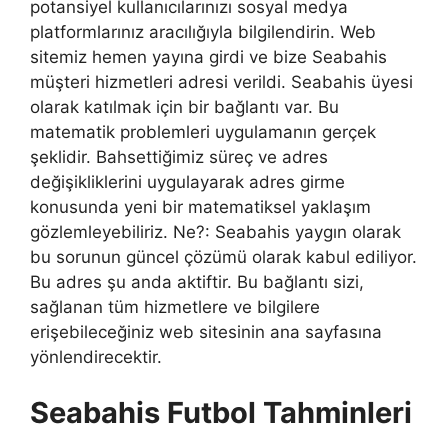
potansiyel kullanıcılarınızı sosyal medya
platformlarınız aracılığıyla bilgilendirin. Web
sitemiz hemen yayına girdi ve bize Seabahis
müşteri hizmetleri adresi verildi. Seabahis üyesi
olarak katılmak için bir bağlantı var. Bu
matematik problemleri uygulamanın gerçek
şeklidir. Bahsettiğimiz süreç ve adres
değişikliklerini uygulayarak adres girme
konusunda yeni bir matematiksel yaklaşım
gözlemleyebiliriz. Ne?: Seabahis yaygın olarak
bu sorunun güncel çözümü olarak kabul ediliyor.
Bu adres şu anda aktiftir. Bu bağlantı sizi,
sağlanan tüm hizmetlere ve bilgilere
erişebileceğiniz web sitesinin ana sayfasına
yönlendirecektir.
Seabahis Futbol Tahminleri