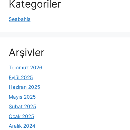
Kategoriler
Seabahis
Arşivler
Temmuz 2026
Eylül 2025
Haziran 2025
Mayıs 2025
Şubat 2025
Ocak 2025
Aralık 2024