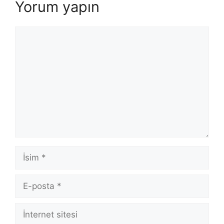
Yorum yapın
Yorum
İsim
E-
posta
İnternet
sitesi