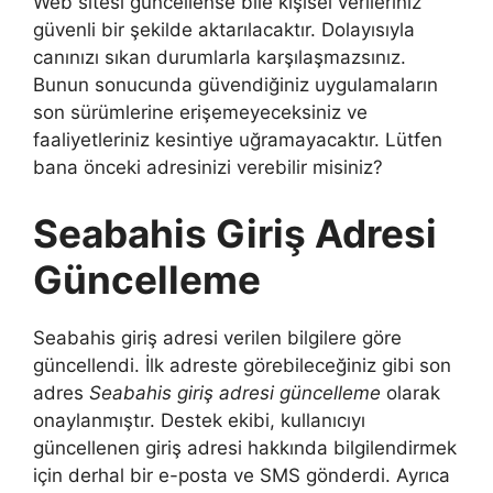
Web sitesi güncellense bile kişisel verileriniz
güvenli bir şekilde aktarılacaktır. Dolayısıyla
canınızı sıkan durumlarla karşılaşmazsınız.
Bunun sonucunda güvendiğiniz uygulamaların
son sürümlerine erişemeyeceksiniz ve
faaliyetleriniz kesintiye uğramayacaktır. Lütfen
bana önceki adresinizi verebilir misiniz?
Seabahis Giriş Adresi
Güncelleme
Seabahis giriş adresi verilen bilgilere göre
güncellendi. İlk adreste görebileceğiniz gibi son
adres
Seabahis giriş adresi güncelleme
olarak
onaylanmıştır. Destek ekibi, kullanıcıyı
güncellenen giriş adresi hakkında bilgilendirmek
için derhal bir e-posta ve SMS gönderdi. Ayrıca