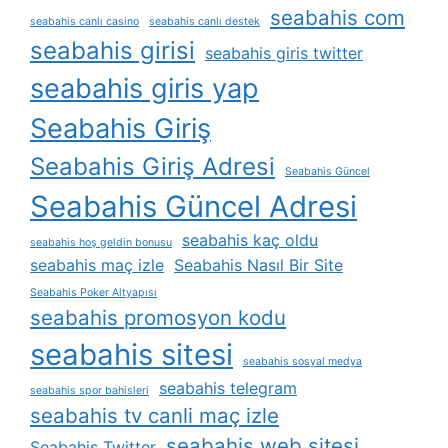
seabahis com
seabahis canlı casino
seabahis canlı destek
seabahis girisi
seabahis giris twitter
seabahis giris yap
Seabahis Giriş
Seabahis Giriş Adresi
Seabahis Güncel
Seabahis Güncel Adresi
seabahis kaç oldu
seabahis hoş geldin bonusu
seabahis maç izle
Seabahis Nasıl Bir Site
Seabahis Poker Altyapısı
seabahis promosyon kodu
seabahis sitesi
seabahis sosyal medya
seabahis telegram
seabahis spor bahisleri
seabahis tv canli maç izle
seabahis web sitesi
Seabahis Twitter