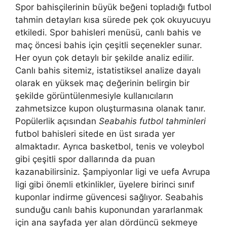
Spor bahisçilerinin büyük beğeni topladığı futbol
tahmin detayları kısa sürede pek çok okuyucuyu
etkiledi. Spor bahisleri menüsü, canlı bahis ve
maç öncesi bahis için çeşitli seçenekler sunar.
Her oyun çok detaylı bir şekilde analiz edilir.
Canlı bahis sitemiz, istatistiksel analize dayalı
olarak en yüksek maç değerinin belirgin bir
şekilde görüntülenmesiyle kullanıcıların
zahmetsizce kupon oluşturmasına olanak tanır.
Popülerlik açısından
Seabahis futbol tahminleri
futbol bahisleri sitede en üst sırada yer
almaktadır. Ayrıca basketbol, ​​tenis ve voleybol
gibi çeşitli spor dallarında da puan
kazanabilirsiniz. Şampiyonlar ligi ve uefa Avrupa
ligi gibi önemli etkinlikler, üyelere birinci sınıf
kuponlar indirme güvencesi sağlıyor. Seabahis
sunduğu canlı bahis kuponundan yararlanmak
için ana sayfada yer alan dördüncü sekmeye