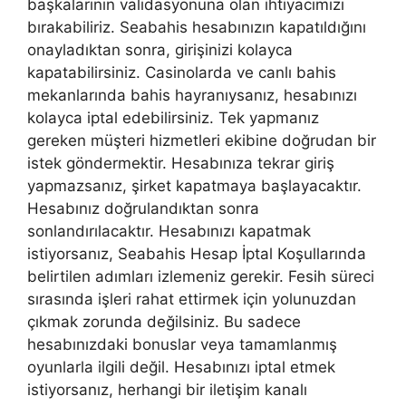
başkalarının validasyonuna olan ihtiyacımızı
bırakabiliriz. Seabahis hesabınızın kapatıldığını
onayladıktan sonra, girişinizi kolayca
kapatabilirsiniz. Casinolarda ve canlı bahis
mekanlarında bahis hayranıysanız, hesabınızı
kolayca iptal edebilirsiniz. Tek yapmanız
gereken müşteri hizmetleri ekibine doğrudan bir
istek göndermektir. Hesabınıza tekrar giriş
yapmazsanız, şirket kapatmaya başlayacaktır.
Hesabınız doğrulandıktan sonra
sonlandırılacaktır. Hesabınızı kapatmak
istiyorsanız, Seabahis Hesap İptal Koşullarında
belirtilen adımları izlemeniz gerekir. Fesih süreci
sırasında işleri rahat ettirmek için yolunuzdan
çıkmak zorunda değilsiniz. Bu sadece
hesabınızdaki bonuslar veya tamamlanmış
oyunlarla ilgili değil. Hesabınızı iptal etmek
istiyorsanız, herhangi bir iletişim kanalı