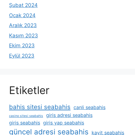
Şubat 2024
Ocak 2024
Aralık 2023
Kasım 2023
Ekim 2023
Eylül 2023
Etiketler
bahis sitesi seabahis
canli seabahis
giris adresi seabahis
casino sitesi seabahis
giris seabahis
giris yap seabahis
güncel adresi seabahis
kayit seabahis