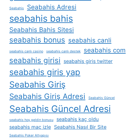
Seabahis Adresi
Seabahis
seabahis bahis
Seabahis Bahis Sitesi
seabahis bonus
seabahis canli
seabahis com
seabahis canlı casino
seabahis canlı destek
seabahis girisi
seabahis giris twitter
seabahis giris yap
Seabahis Giriş
Seabahis Giriş Adresi
Seabahis Güncel
Seabahis Güncel Adresi
seabahis kaç oldu
seabahis hoş geldin bonusu
seabahis maç izle
Seabahis Nasıl Bir Site
Seabahis Poker Altyapısı