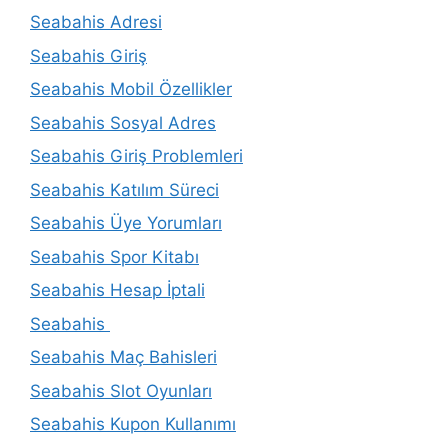
Seabahis Adresi
Seabahis Giriş
Seabahis Mobil Özellikler
Seabahis Sosyal Adres
Seabahis Giriş Problemleri
Seabahis Katılım Süreci
Seabahis Üye Yorumları
Seabahis Spor Kitabı
Seabahis Hesap İptali
Seabahis
Seabahis Maç Bahisleri
Seabahis Slot Oyunları
Seabahis Kupon Kullanımı