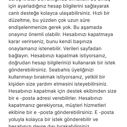
için ayarladığınız hesap bilgilerini sağlayarak
canlı desteğe kolayca ulaşabilirsiniz. Hızlı bir
düzeltme, bu yüzden çok uzun süre
endişelenmenize gerek yok. Bu aşamada
onayınız önemli olabilir. Hesabınızı kapatmaya
karar verirseniz, bunu kendi başınıza
onaylamanız istenebilir. Verileri sayfadan
bağlayın. Hesabınızı kapatmak istiyorsanız,
doğrudan hesap bilgilerinizi kullanarak bir istek
gönderebilirsiniz. Seabahis üyeliğinizi
kullanmayı bırakmak istiyorsanız, yetkili bir
kişiden size yardım etmesini isteyebilirsiniz.
Hesabınızı kapatmak için destek ekibinden size
bir e -posta adresi verebilirler. Hesabınızı
kapatmanız gerekiyorsa, müşteri hizmetleri
ekibine bir e -posta gönderebilirsiniz. E -posta
yoluyla kolayca bir istek gönderebilir ve
hesabınızı devre dışı bırakabilirsiniz.