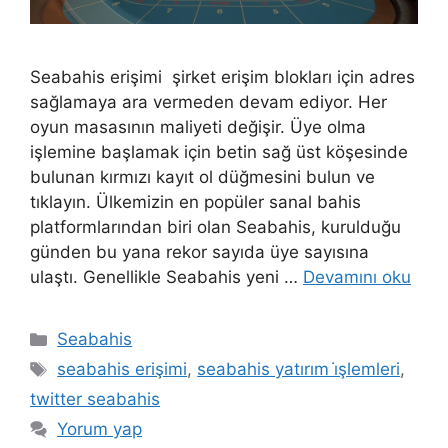
Seabahis erişimi şirket erişim blokları için adres
sağlamaya ara vermeden devam ediyor. Her
oyun masasının maliyeti değişir. Üye olma
işlemine başlamak için betin sağ üst köşesinde
bulunan kırmızı kayıt ol düğmesini bulun ve
tıklayın. Ülkemizin en popüler sanal bahis
platformlarından biri olan Seabahis, kurulduğu
günden bu yana rekor sayıda üye sayısına
ulaştı. Genellikle Seabahis yeni …
Devamını oku
Kategoriler
Seabahis
Etiketler
seabahis erişimi
,
seabahis yatırım i̇şlemleri
,
twitter seabahis
Yorum yap