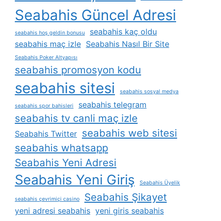
Seabahis Güncel Adresi
seabahis kaç oldu
seabahis hoş geldin bonusu
seabahis maç izle
Seabahis Nasıl Bir Site
Seabahis Poker Altyapısı
seabahis promosyon kodu
seabahis sitesi
seabahis sosyal medya
seabahis telegram
seabahis spor bahisleri
seabahis tv canli maç izle
seabahis web sitesi
Seabahis Twitter
seabahis whatsapp
Seabahis Yeni Adresi
Seabahis Yeni Giriş
Seabahis Üyelik
Seabahis Şikayet
seabahis çevrimiçi casino
yeni adresi seabahis
yeni giris seabahis