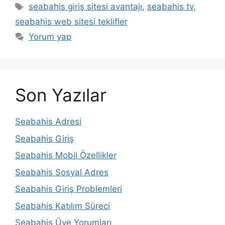
Etiketler
seabahis giriş sitesi avantajı
,
seabahis tv
,
seabahis web sitesi teklifler
Yorum yap
Son Yazılar
Seabahis Adresi
Seabahis Giriş
Seabahis Mobil Özellikler
Seabahis Sosyal Adres
Seabahis Giriş Problemleri
Seabahis Katılım Süreci
Seabahis Üye Yorumları