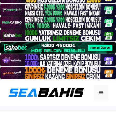
İçeriğe
atla
Menü