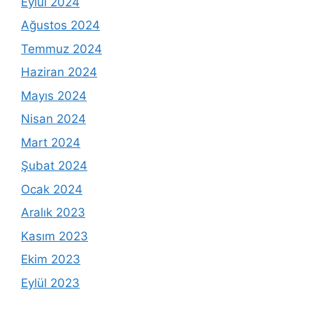
Eylül 2024
Ağustos 2024
Temmuz 2024
Haziran 2024
Mayıs 2024
Nisan 2024
Mart 2024
Şubat 2024
Ocak 2024
Aralık 2023
Kasım 2023
Ekim 2023
Eylül 2023