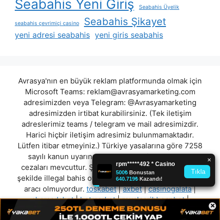
Seabahis Yeni Giriş
Seabahis Üyelik
Seabahis Şikayet
seabahis çevrimiçi casino
yeni adresi seabahis
yeni giris seabahis
Avrasya'nın en büyük reklam platformunda olmak için
Microsoft Teams:
reklam@avrasyamarketing.com
adresimizden veya Telegram: @Avrasyamarketing
adresimizden irtibat kurabilirsiniz. (Tek iletişim
adreslerimiz teams / telegram ve mail adresimizdir.
Harici hiçbir iletişim adresimiz bulunmamaktadır.
Lütfen itibar etmeyiniz.) Türkiye yasalarına göre 7258
sayılı kanun uyarınca yasa dışı bahis oynamanın
cezaları mevcuttur. Şu an bulunduğunuz site hiç bir
şekilde illegal bahis oyunları oynatmıyor ve oynamaya
aracı olmuyordur.
toskabet
|
axbet
|
casinogalata
|
chamadabet
|
betmarket
|
royalcaribbeanbet
|
×
makrobet
|
etorobet
"