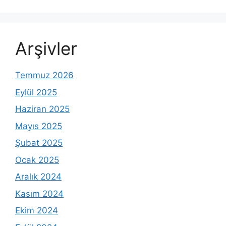
Arşivler
Temmuz 2026
Eylül 2025
Haziran 2025
Mayıs 2025
Şubat 2025
Ocak 2025
Aralık 2024
Kasım 2024
Ekim 2024