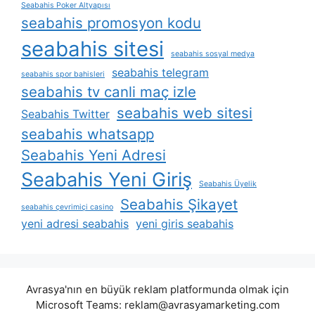
Seabahis Poker Altyapısı
seabahis promosyon kodu
seabahis sitesi
seabahis sosyal medya
seabahis telegram
seabahis spor bahisleri
seabahis tv canli maç izle
seabahis web sitesi
Seabahis Twitter
seabahis whatsapp
Seabahis Yeni Adresi
Seabahis Yeni Giriş
Seabahis Üyelik
Seabahis Şikayet
seabahis çevrimiçi casino
yeni adresi seabahis
yeni giris seabahis
Avrasya'nın en büyük reklam platformunda olmak için
Microsoft Teams:
reklam@avrasyamarketing.com