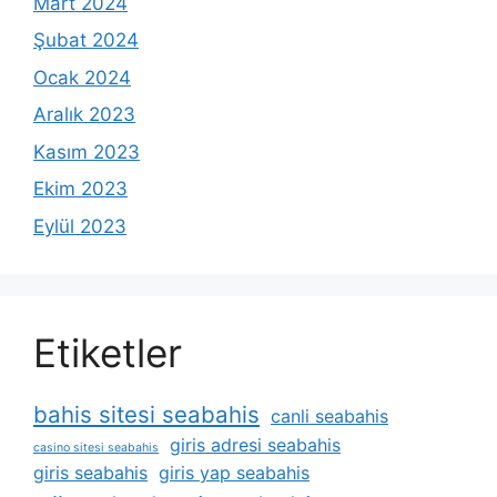
Mart 2024
Şubat 2024
Ocak 2024
Aralık 2023
Kasım 2023
Ekim 2023
Eylül 2023
Etiketler
bahis sitesi seabahis
canli seabahis
giris adresi seabahis
casino sitesi seabahis
giris seabahis
giris yap seabahis