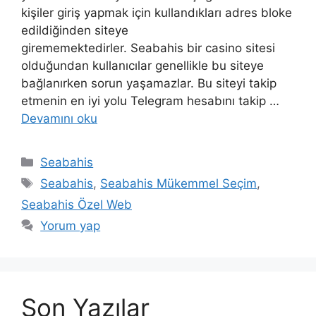
kişiler giriş yapmak için kullandıkları adres bloke
edildiğinden siteye
girememektedirler. Seabahis bir casino sitesi
olduğundan kullanıcılar genellikle bu siteye
bağlanırken sorun yaşamazlar. Bu siteyi takip
etmenin en iyi yolu Telegram hesabını takip …
Devamını oku
Kategoriler
Seabahis
Etiketler
Seabahis
,
Seabahis Mükemmel Seçim
,
Seabahis Özel Web
Yorum yap
Son Yazılar