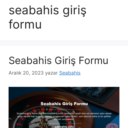
seabahis giriş
formu
Seabahis Giriş Formu
Aralık 20, 2023
yazar
Seabahis