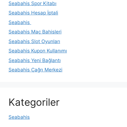
Seabahis Spor Kitabı
Seabahis Hesap İptali
Seabahis
Seabahis Maç Bahisleri
Seabahis Slot Oyunları
Seabahis Kupon Kullanımı
Seabahis Yeni Bağlantı
Seabahis Çağrı Merkezi
Kategoriler
Seabahis