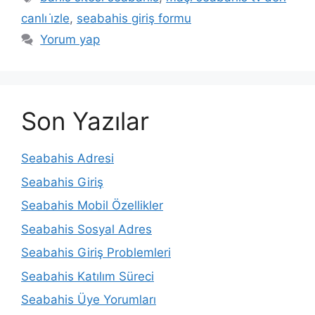
canlı i̇zle
,
seabahis giriş formu
Yorum yap
Son Yazılar
Seabahis Adresi
Seabahis Giriş
Seabahis Mobil Özellikler
Seabahis Sosyal Adres
Seabahis Giriş Problemleri
Seabahis Katılım Süreci
Seabahis Üye Yorumları