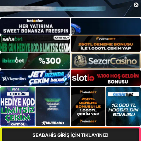
×
SEABAHİS GİRİŞ İÇİN TIKLAYINIZ!