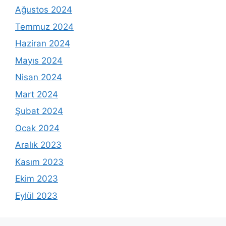
Ağustos 2024
Temmuz 2024
Haziran 2024
Mayıs 2024
Nisan 2024
Mart 2024
Şubat 2024
Ocak 2024
Aralık 2023
Kasım 2023
Ekim 2023
Eylül 2023