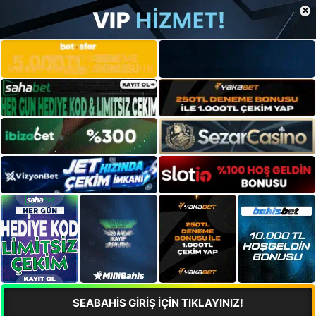
×
SEABAHİS GİRİŞ İÇİN TIKLAYINIZ!