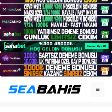
İçeriğe
atla
Menü