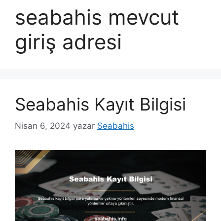
seabahis mevcut
giriş adresi
Seabahis Kayıt Bilgisi
Nisan 6, 2024
yazar
Seabahis