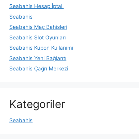
Seabahis Hesap İptali
Seabahis
Seabahis Maç Bahisleri
Seabahis Slot Oyunları
Seabahis Kupon Kullanımı
Seabahis Yeni Bağlantı
Seabahis Çağrı Merkezi
Kategoriler
Seabahis