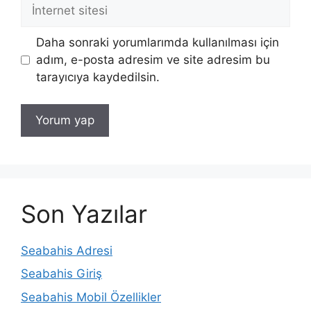
İnternet
sitesi
Daha sonraki yorumlarımda kullanılması için
adım, e-posta adresim ve site adresim bu
tarayıcıya kaydedilsin.
Son Yazılar
Seabahis Adresi
Seabahis Giriş
Seabahis Mobil Özellikler