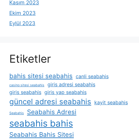
Kasım 2023
Ekim 2023
Eylül 2023
Etiketler
bahis sitesi seabahis
canli seabahis
giris adresi seabahis
casino sitesi seabahis
giris seabahis
giris yap seabahis
güncel adresi seabahis
kayit seabahis
Seabahis Adresi
Seabahis
seabahis bahis
Seabahis Bahis Sitesi