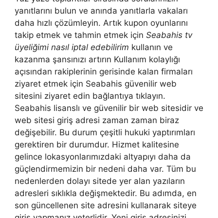
yanıtlarını bulun ve anında yanıtlarla vakaları
daha hızlı çözümleyin. Artık kupon oyunlarını
takip etmek ve tahmin etmek için
Seabahis tv
üyeliğimi nasıl iptal edebilirim
kullanın ve
kazanma şansınızı artırın Kullanım kolaylığı
açısından rakiplerinin gerisinde kalan firmaları
ziyaret etmek için Seabahis güvenilir web
sitesini ziyaret edin bağlantıya tıklayın.
Seabahis lisanslı ve güvenilir bir web sitesidir ve
web sitesi giriş adresi zaman zaman biraz
değişebilir. Bu durum çeşitli hukuki yaptırımları
gerektiren bir durumdur. Hizmet kalitesine
gelince lokasyonlarımızdaki altyapıyı daha da
güçlendirmemizin bir nedeni daha var. Tüm bu
nedenlerden dolayı sitede yer alan yazıların
adresleri sıklıkla değişmektedir. Bu adımda, en
son güncellenen site adresini kullanarak siteye
giriş yapmanız yeterlidir. Yeni giriş adresinizi