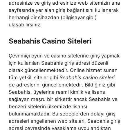
adresinize ve giriş adresinize web sitemizin ana
sayfasında yer alan giriş bağlantısını kullanarak
herhangi bir cihazdan (bilgisayar gibi)
ulaşabilirsiniz.
Seabahis Casino Siteleri
Çevrimiçi oyun ve casino sitelerine giriş yapmak
için kullanılan Seabahis giriş adresi düzenli
olarak güncellenmektedir. Online hizmet sunan
tüm yetkili siteler gibi
Seabahis casino siteleri
de adreslerini güncellemektedir. Bildiğiniz gibi
Seabahis, üyelerine resmi kimlik ve lisans
sağlayan meşru bir şirkettir ancak Seabahis ve
benzeri sitelerin ülkemizde lisansı
bulunmamaktadır. Bu sebeplerden dolayı giriş
adresleri engellenen web siteleri, Seabahis giriş
adresi çevresinde yasaklama uygulandıktan