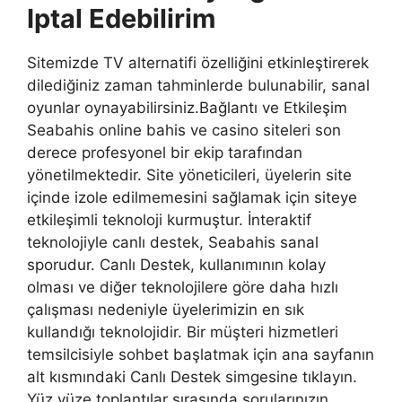
Iptal Edebilirim
Sitemizde TV alternatifi özelliğini etkinleştirerek
dilediğiniz zaman tahminlerde bulunabilir, sanal
oyunlar oynayabilirsiniz.Bağlantı ve Etkileşim
Seabahis online bahis ve casino siteleri son
derece profesyonel bir ekip tarafından
yönetilmektedir. Site yöneticileri, üyelerin site
içinde izole edilmemesini sağlamak için siteye
etkileşimli teknoloji kurmuştur. İnteraktif
teknolojiyle canlı destek, Seabahis sanal
sporudur. Canlı Destek, kullanımının kolay
olması ve diğer teknolojilere göre daha hızlı
çalışması nedeniyle üyelerimizin en sık
kullandığı teknolojidir. Bir müşteri hizmetleri
temsilcisiyle sohbet başlatmak için ana sayfanın
alt kısmındaki Canlı Destek simgesine tıklayın.
Yüz yüze toplantılar sırasında sorularınızın