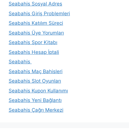
Seabahis Sosyal Adres
Seabahis Giriş Problemleri
Seabahis Katılım Süreci
Seabahis Üye Yorumları
Seabahis Spor Kitabı
Seabahis Hesap İptali
Seabahis
Seabahis Maç Bahisleri
Seabahis Slot Oyunları
Seabahis Kupon Kullanımı
Seabahis Yeni Bağlantı
Seabahis Çağrı Merkezi