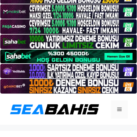
İçeriğe
atla
Menü