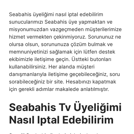
Seabahis üyeliğimi nasıl iptal edebilirim
sunucularımızı Seabahis üye yapmaktan ve
misyonumuzdan vazgeçmeden müşterilerimize
hizmet vermekten çekinmiyoruz. Sorununuz ne
olursa olsun, sorununuza çözüm bulmak ve
memnuniyetinizi sağlamak için lütfen destek
ekibimizle iletişime geçin. Üstteki butonları
kullanabilirsiniz. Her alanda müşteri
danışmanlarıyla iletişime geçebileceğiniz, soru
sorabileceğiniz bir site. Hesabınızı kapatmak
için gerekli adımlar makalede anlatılmıştır.
Seabahis Tv Üyeliğimi
Nasıl Iptal Edebilirim