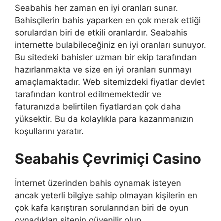
Seabahis her zaman en iyi oranları sunar.
Bahisçilerin bahis yaparken en çok merak ettiği
sorulardan biri de etkili oranlardır. Seabahis
internette bulabileceğiniz en iyi oranları sunuyor.
Bu sitedeki bahisler uzman bir ekip tarafından
hazırlanmakta ve size en iyi oranları sunmayı
amaçlamaktadır. Web sitemizdeki fiyatlar devlet
tarafından kontrol edilmemektedir ve
faturanızda belirtilen fiyatlardan çok daha
yüksektir. Bu da kolaylıkla para kazanmanızın
koşullarını yaratır.
Seabahis Çevrimiçi Casino
İnternet üzerinden bahis oynamak isteyen
ancak yeterli bilgiye sahip olmayan kişilerin en
çok kafa karıştıran sorularından biri de oyun
oynadıkları sitenin güvenilir olup