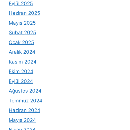
Eylül 2025
Haziran 2025
Mayıs 2025
Şubat 2025
Ocak 2025
Aralık 2024
Kasım 2024
Ekim 2024
Eylül 2024
Ağustos 2024
Temmuz 2024
Haziran 2024
Mayıs 2024
Nisan 2024