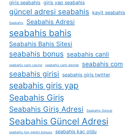
giris seabahis
giris yap seabahis
güncel adresi seabahis
kayit seabahis
Seabahis Adresi
Seabahis
seabahis bahis
Seabahis Bahis Sitesi
seabahis bonus
seabahis canli
seabahis com
seabahis canlı casino
seabahis canlı destek
seabahis girisi
seabahis giris twitter
seabahis giris yap
Seabahis Giriş
Seabahis Giriş Adresi
Seabahis Güncel
Seabahis Güncel Adresi
seabahis kaç oldu
seabahis hoş geldin bonusu