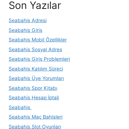
Son Yazılar
Seabahis Adresi
Seabahis Giriş
Seabahis Mobil Özellikler
Seabahis Sosyal Adres
Seabahis Giriş Problemleri
Seabahis Katılım Süreci
Seabahis Üye Yorumları
Seabahis Spor Kitabı
Seabahis Hesap İptali
Seabahis
Seabahis Maç Bahisleri
Seabahis Slot Oyunları