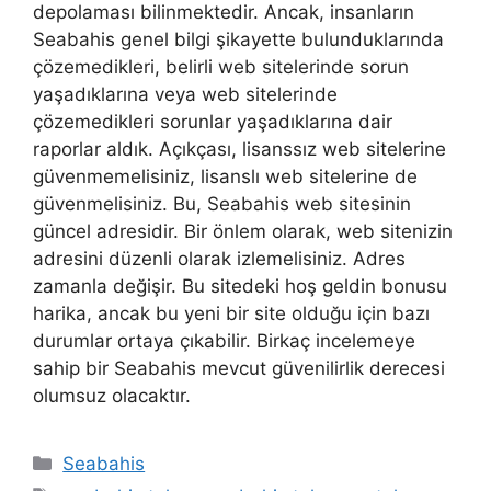
depolaması bilinmektedir. Ancak, insanların
Seabahis genel bilgi şikayette bulunduklarında
çözemedikleri, belirli web sitelerinde sorun
yaşadıklarına veya web sitelerinde
çözemedikleri sorunlar yaşadıklarına dair
raporlar aldık. Açıkçası, lisanssız web sitelerine
güvenmemelisiniz, lisanslı web sitelerine de
güvenmelisiniz. Bu, Seabahis web sitesinin
güncel adresidir. Bir önlem olarak, web sitenizin
adresini düzenli olarak izlemelisiniz. Adres
zamanla değişir. Bu sitedeki hoş geldin bonusu
harika, ancak bu yeni bir site olduğu için bazı
durumlar ortaya çıkabilir. Birkaç incelemeye
sahip bir Seabahis mevcut güvenilirlik derecesi
olumsuz olacaktır.
Kategoriler
Seabahis