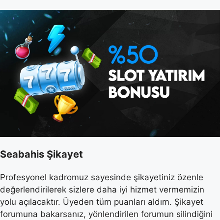
Seabahis Şikayet
Profesyonel kadromuz sayesinde şikayetiniz özenle
değerlendirilerek sizlere daha iyi hizmet vermemizin
yolu açılacaktır. Üyeden tüm puanları aldım. Şikayet
forumuna bakarsanız, yönlendirilen forumun silindiğini