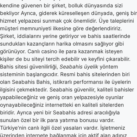
kendine güvenen bir şirket, bolluk dünyasında sizi
bekliyor Ayrıca, giderek küreselleşen dünyada, geniş bir
hizmet yelpazesi sunmak çok önemlidir. Üye taleplerini
müşteri memnuniyeti ilkesine göre değerlendiririz.
Şirket, iddialarını yerine getiriyor ve bahis saatlerinde
sundukları kazançların harika olmasını sağlıyor gibi
görünüyor. Canlı casino ile para kazanmak isteyen
kişiler de bu siteyi tercih edebilir ve keyfini çıkarabilir.
Bahis sitesi güvenilirliği,
Seabahis üyelik
yöntem
sisteminin başlangıcıdır. Resmi bahis sitelerinden biri
olan Seabahis Bahis, istikrarlı performansı ile üyelerin
ilgisini çekmektedir. Seabahis güvenilir, kaliteli bahisler
yapabileceğiniz ve geniş oran yelpazesiyle oyunlar
oynayabileceğiniz internetteki en kaliteli sitelerden
biridir. Ayrıca yeni bir Seabahis adresi aracılığıyla
sunulan özel bir ilk para yatırma bonusu vardır.
Türkiye'nin canlı ilgili özel yasaları vardır. İşletmeniz
üzerinden internete bağlanmak için aktif alan adınız