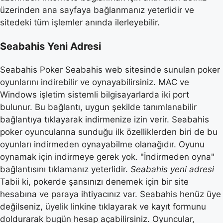
üzerinden ana sayfaya bağlanmanız yeterlidir ve
sitedeki tüm işlemler anında ilerleyebilir.
Seabahis Yeni Adresi
Seabahis Poker Seabahis web sitesinde sunulan poker
oyunlarını indirebilir ve oynayabilirsiniz. MAC ve
Windows işletim sistemli bilgisayarlarda iki port
bulunur. Bu bağlantı, uygun şekilde tanımlanabilir
bağlantıya tıklayarak indirmenize izin verir. Seabahis
poker oyuncularına sunduğu ilk özelliklerden biri de bu
oyunları indirmeden oynayabilme olanağıdır. Oyunu
oynamak için indirmeye gerek yok. "İndirmeden oyna"
bağlantısını tıklamanız yeterlidir.
Seabahis yeni adresi
Tabii ki, pokerde şansınızı denemek için bir site
hesabına ve paraya ihtiyacınız var. Seabahis henüz üye
değilseniz, üyelik linkine tıklayarak ve kayıt formunu
doldurarak bugün hesap açabilirsiniz. Oyuncular,