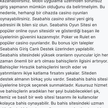
kazanabilirsiniz. Mobil uygulama üzerinden sorunsuz
giriş yapmanın mümkün olduğunu da belirtmeliyim. Bu
nedenle, herhangi bir cihazda casino oyunları
oynayabilirsiniz.
Seabahis casino sitesi
yeni giriş
adresini ilk bilen siz olun. Seabahis Oyun Sitesi en
popüler online oyun sitesidir ve gösterdiği başarı ile
üyelerinin güvenini kazanmıştır. Poker ve Rulet en
popüler casino oyunlarıdır. Bu bonus için talepler
Seabahis Giriş Canlı Destek üzerinden yapılabilir.
Seabahis sitesindeki yüksek oranların oyuncular için her
zaman önemli bir artı olması bahisçilerin ilgisini artırıyor.
Bahisçiler Hırsızlık bahisçilerini tercih eder ve
yatırımlarını ikiye katlama fırsatını yakalar. Siteden
destek almanın birkaç yolu vardır. Seabahis bahis sitesi
üyelerine birçok seçenek sunmaktadır. Kusursuz hizmet
ve bahisçilerin aradıkları her şeyi bulabilecekleri şık,
temiz ve basit bir web sitesi tasarımı ile kullanıcılar
kolayca bahis oynayabilir. Bu bahis sitesindeki uzman