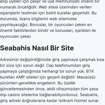
ekip üyeleri için çalışır ve üye memnuniyeti onların bir
numaralı önceliğidir. Web sitesi üzerinden verilen
siparişlerin teslimatı için belirli kurallar geçerlidir. Bu
durumda, lisans bilgilerini web sitemizde
yayınlayacağız. Bonuslar, bir oyuncuları çeken en
önemli faktörlerden biridir ve bonusları, içerikleri ile
oyuncuları çeker.
Seabahis Nasıl Bir Site
Adresinizi değiştirdiğinizde giriş yapmaya çalışmak kısa
bir süre için sorun değil. Cep telefonumdan giriş
yapmaya çalıştığımda herhangi bir sorun yok. BTK
kuralları AMP siteleri için geçerli değildir. Masaüstü
sürümleri genellikle engellenir. Bu özellik
güncellemesinden önce, akıllı cihazınızdan tüm yasa
dışı casino sitelerine bağlanabiliyordunuz. Seabahis,
giriş adresi doğrulanana kadar istikrarlı hizmet sunar.