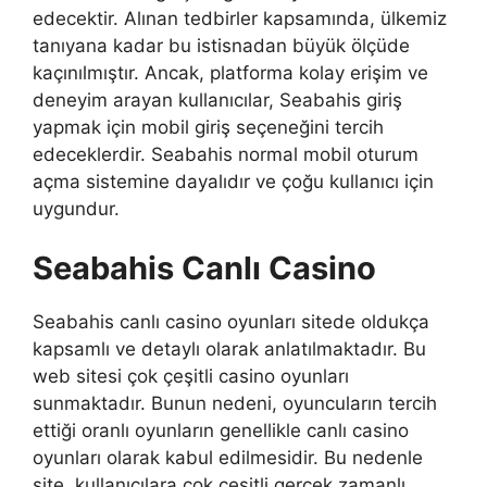
edecektir. Alınan tedbirler kapsamında, ülkemiz
tanıyana kadar bu istisnadan büyük ölçüde
kaçınılmıştır. Ancak, platforma kolay erişim ve
deneyim arayan kullanıcılar, Seabahis giriş
yapmak için mobil giriş seçeneğini tercih
edeceklerdir. Seabahis normal mobil oturum
açma sistemine dayalıdır ve çoğu kullanıcı için
uygundur.
Seabahis Canlı Casino
Seabahis canlı casino oyunları sitede oldukça
kapsamlı ve detaylı olarak anlatılmaktadır. Bu
web sitesi çok çeşitli casino oyunları
sunmaktadır. Bunun nedeni, oyuncuların tercih
ettiği oranlı oyunların genellikle canlı casino
oyunları olarak kabul edilmesidir. Bu nedenle
site, kullanıcılara çok çeşitli gerçek zamanlı