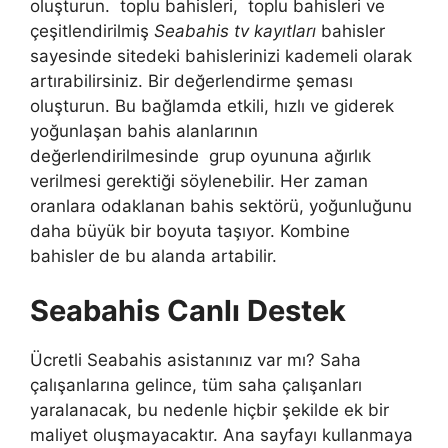
oluşturun. toplu bahisleri, toplu bahisleri ve
çeşitlendirilmiş
Seabahis tv kayıtları
bahisler
sayesinde sitedeki bahislerinizi kademeli olarak
artırabilirsiniz. Bir değerlendirme şeması
oluşturun. Bu bağlamda etkili, hızlı ve giderek
yoğunlaşan bahis alanlarının
değerlendirilmesinde grup oyununa ağırlık
verilmesi gerektiği söylenebilir. Her zaman
oranlara odaklanan bahis sektörü, yoğunluğunu
daha büyük bir boyuta taşıyor. Kombine
bahisler de bu alanda artabilir.
Seabahis Canlı Destek
Ücretli Seabahis asistanınız var mı? Saha
çalışanlarına gelince, tüm saha çalışanları
yaralanacak, bu nedenle hiçbir şekilde ek bir
maliyet oluşmayacaktır. Ana sayfayı kullanmaya