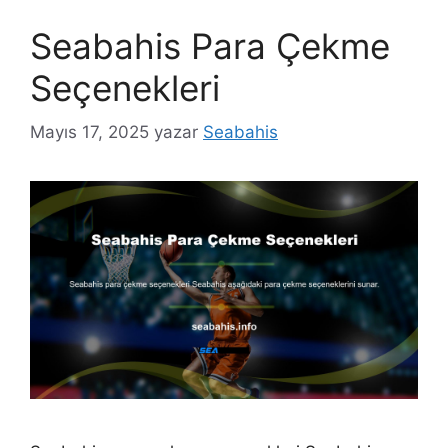
Seabahis Para Çekme
Seçenekleri
Mayıs 17, 2025
yazar
Seabahis