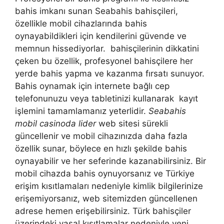
bahis imkanı sunan Seabahis bahisçileri,
özellikle mobil cihazlarında bahis
oynayabildikleri için kendilerini güvende ve
memnun hissediyorlar. bahisçilerinin dikkatini
çeken bu özellik, profesyonel bahisçilere her
yerde bahis yapma ve kazanma fırsatı sunuyor.
Bahis oynamak için internete bağlı cep
telefonunuzu veya tabletinizi kullanarak kayıt
işlemini tamamlamanız yeterlidir.
Seabahis
mobil casinoda lider
web sitesi sürekli
güncellenir ve mobil cihazınızda daha fazla
özellik sunar, böylece en hızlı şekilde bahis
oynayabilir ve her seferinde kazanabilirsiniz. Bir
mobil cihazda bahis oynuyorsanız ve Türkiye
erişim kısıtlamaları nedeniyle kimlik bilgilerinize
erişemiyorsanız, web sitemizden güncellenen
adrese hemen erişebilirsiniz. Türk bahisçiler
üzerindeki yasal kısıtlamalar nedeniyle,yeni