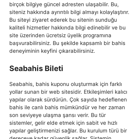
birçok bilgiye güncel adresten ulaşabilir. Bu,
siteniz hakkında ayrıntılı bilgi almayı kolaylaştırır.
Bu siteyi ziyaret ederek bu sitenin sunduğu
kaliteli hizmetler hakkında bilgi edinebilir ve bu
site üzerinden ücretsiz üyelik programına
başvurabilirsiniz. Bu şekilde kapsamlı bir bahis
deneyiminin keyfini çıkarabilirsiniz.
Seabahis Bileti
Seabahis, bahis kuponu oluşturmak için farklı
yollar sunan bir web sitesidir. Etkileşimleri kalıcı
yapılar olarak sürdürün. Çok sayıda hedeflenen
bahis ile canlı bahis mümkündür ve her zaman
son seviyeye ulaşma şansı verir. Bu tür
sistemler, gelir elde etmek için sabit ve hızlı
yapılar geliştirmenizi sağlar. Bu kurulum türü bir
dereceye kadar güvenlik sağlar. Sistemin