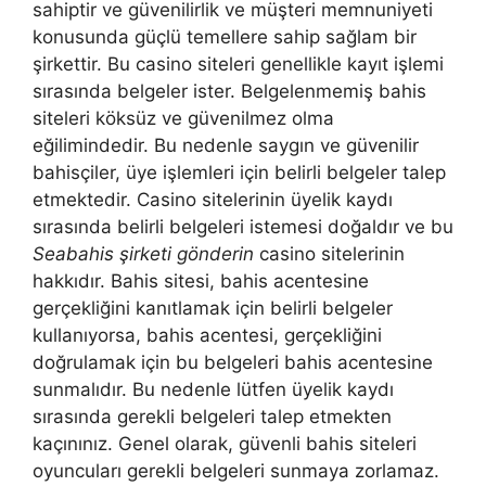
sahiptir ve güvenilirlik ve müşteri memnuniyeti
konusunda güçlü temellere sahip sağlam bir
şirkettir. Bu casino siteleri genellikle kayıt işlemi
sırasında belgeler ister. Belgelenmemiş bahis
siteleri köksüz ve güvenilmez olma
eğilimindedir. Bu nedenle saygın ve güvenilir
bahisçiler, üye işlemleri için belirli belgeler talep
etmektedir. Casino sitelerinin üyelik kaydı
sırasında belirli belgeleri istemesi doğaldır ve bu
Seabahis şirketi gönderin
casino sitelerinin
hakkıdır. Bahis sitesi, bahis acentesine
gerçekliğini kanıtlamak için belirli belgeler
kullanıyorsa, bahis acentesi, gerçekliğini
doğrulamak için bu belgeleri bahis acentesine
sunmalıdır. Bu nedenle lütfen üyelik kaydı
sırasında gerekli belgeleri talep etmekten
kaçınınız. Genel olarak, güvenli bahis siteleri
oyuncuları gerekli belgeleri sunmaya zorlamaz.