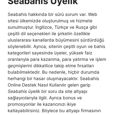
Seabahis Üyelik
Seabahis hakkında bir sürü sorum var. Web
sitesi ülkemizde oluşturulmuş ve hizmete
sunulmuştur. İngilizce, Türkçe ve Rusça gibi
çeşitli dil seçenekleri ile şirketin özellikle
uluslararası kanallarda büyümesini sürdürdüğü
söylenebilir. Ayrıca, sitenin çeşitli oyun ve bahis
kategorileri sayesinde üyeler, yüksek faiz
oranlarıyla para kazanma, para yatırma ve işlem
geçmişlerini dikkatlice takip etme fırsatları
bulabilmektedir. Bu nedenle, hiçbir durumda
herhangi bir hasar oluşmayacaktır. Seabahis
Online Destek Nasıl Kullanılır gelen garip
Seabahis üyelik
bir soru da site altyapı
sağlayıcılarıyla ilgili. Ayrıca bonus ve
promosyonlar ile kazancınızı ikiye
katlayabilirsiniz. Böylece bu altyapı firmasının