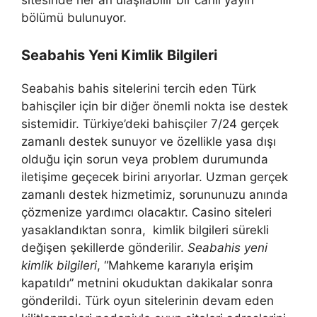
bölümü bulunuyor.
Seabahis Yeni Kimlik Bilgileri
Seabahis bahis sitelerini tercih eden Türk
bahisçiler için bir diğer önemli nokta ise destek
sistemidir. Türkiye’deki bahisçiler 7/24 gerçek
zamanlı destek sunuyor ve özellikle yasa dışı
olduğu için sorun veya problem durumunda
iletişime geçecek birini arıyorlar. Uzman gerçek
zamanlı destek hizmetimiz, sorununuzu anında
çözmenize yardımcı olacaktır. Casino siteleri
yasaklandıktan sonra, kimlik bilgileri sürekli
değişen şekillerde gönderilir.
Seabahis yeni
kimlik bilgileri
, “Mahkeme kararıyla erişim
kapatıldı” metnini okuduktan dakikalar sonra
gönderildi. Türk oyun sitelerinin devam eden