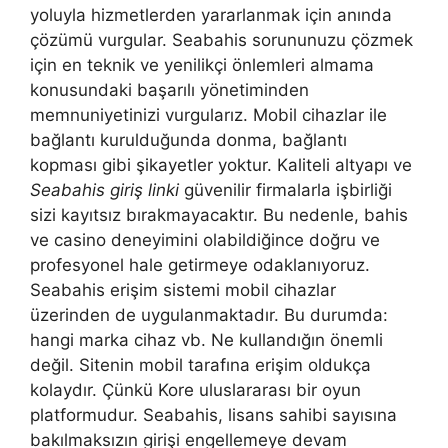
yoluyla hizmetlerden yararlanmak için anında
çözümü vurgular. Seabahis sorununuzu çözmek
için en teknik ve yenilikçi önlemleri almama
konusundaki başarılı yönetiminden
memnuniyetinizi vurgularız. Mobil cihazlar ile
bağlantı kurulduğunda donma, bağlantı
kopması gibi şikayetler yoktur. Kaliteli altyapı ve
Seabahis giriş linki
güvenilir firmalarla işbirliği
sizi kayıtsız bırakmayacaktır. Bu nedenle, bahis
ve casino deneyimini olabildiğince doğru ve
profesyonel hale getirmeye odaklanıyoruz.
Seabahis erişim sistemi mobil cihazlar
üzerinden de uygulanmaktadır. Bu durumda:
hangi marka cihaz vb. Ne kullandığın önemli
değil. Sitenin mobil tarafına erişim oldukça
kolaydır. Çünkü Kore uluslararası bir oyun
platformudur. Seabahis, lisans sahibi sayısına
bakılmaksızın girişi engellemeye devam