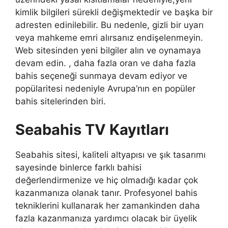
kimlik bilgileri sürekli değişmektedir ve başka bir
adresten edinilebilir. Bu nedenle, gizli bir uyarı
veya mahkeme emri alırsanız endişelenmeyin.
Web sitesinden yeni bilgiler alın ve oynamaya
devam edin. , daha fazla oran ve daha fazla
bahis seçeneği sunmaya devam ediyor ve
popülaritesi nedeniyle Avrupa’nın en popüler
bahis sitelerinden biri.
Seabahis TV Kayıtları
Seabahis sitesi, kaliteli altyapısı ve şık tasarımı
sayesinde binlerce farklı bahisi
değerlendirmenize ve hiç olmadığı kadar çok
kazanmanıza olanak tanır. Profesyonel bahis
tekniklerini kullanarak her zamankinden daha
fazla kazanmanıza yardımcı olacak bir üyelik