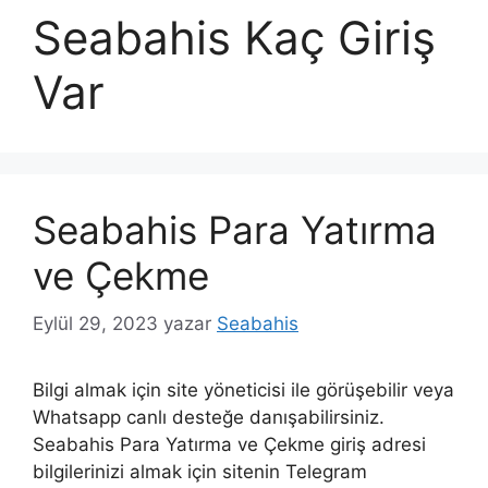
Seabahis Kaç Giriş
Var
Seabahis Para Yatırma
ve Çekme
Eylül 29, 2023
yazar
Seabahis
Bilgi almak için site yöneticisi ile görüşebilir veya
Whatsapp canlı desteğe danışabilirsiniz.
Seabahis Para Yatırma ve Çekme giriş adresi
bilgilerinizi almak için sitenin Telegram